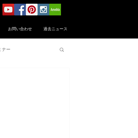
お問い合わせ
過去ニュース
ミナー
メディア・出版
茶